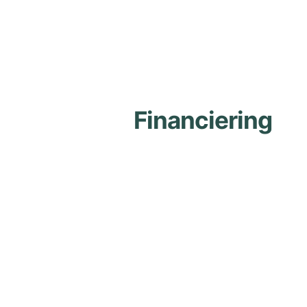
Financiering