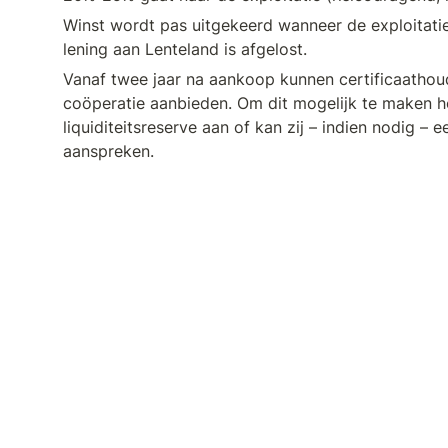
Winst wordt pas uitgekeerd wanneer de exploitatie 
lening aan Lenteland is afgelost.
Vanaf twee jaar na aankoop kunnen certificaathoud
coöperatie aanbieden. Om dit mogelijk te maken h
liquiditeitsreserve aan of kan zij – indien nodig – ee
aanspreken.