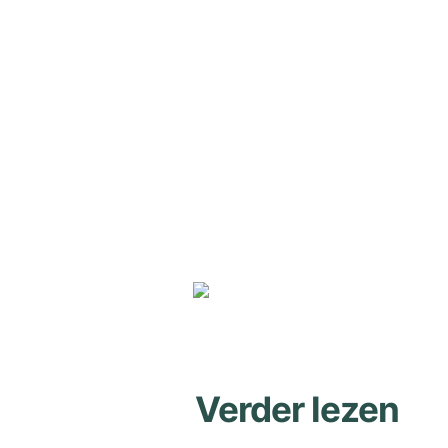
Verder lezen