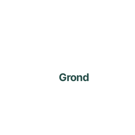
Grond