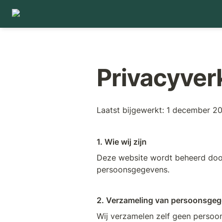
Privacyver
Laatst bijgewerkt: 1 december 2
1. Wie wij zijn
Deze website wordt beheerd door
persoonsgegevens.
2. Verzameling van persoonsge
Wij verzamelen zelf geen persoon