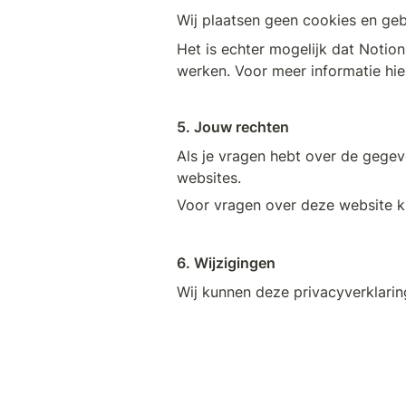
Wij plaatsen geen cookies en geb
Het is echter mogelijk dat Notio
werken. Voor meer informatie hie
5. Jouw rechten
Als je vragen hebt over de gegev
websites.
Voor vragen over deze website k
6. Wijzigingen
Wij kunnen deze privacyverklarin